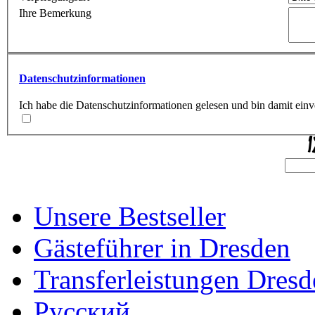
Ihre Bemerkung
Datenschutzinformationen
Ich habe die Datenschutzinformationen gelesen und bin damit ein
Unsere Bestseller
Gästeführer in Dresden
Transferleistungen Dresd
Русский