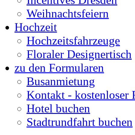
Weihnachtsfeiern
Hochzeit
Hochzeitsfahrzeuge
Floraler Designertisch
zu den Formularen
Busanmietung
Kontakt - kostenloser
Hotel buchen
Stadtrundfahrt buchen