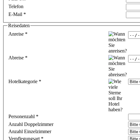
Telefon
E-Mail
*
Reisedaten
Anreise
*
Abreise
*
Hotelkategorie
*
Personenzahl
*
Anzahl Doppelzimmer
Anzahl Einzelzimmer
Verpflegungsart
*