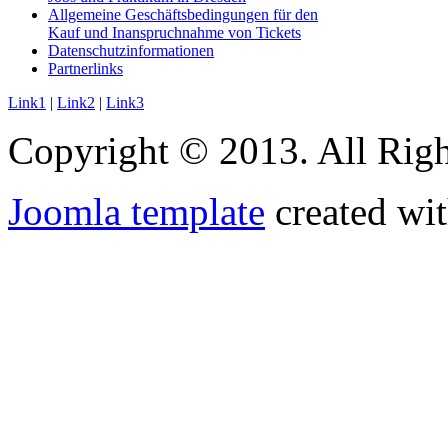
Allgemeine Geschäftsbedingungen für den
Kauf und Inanspruchnahme von Tickets
Datenschutzinformationen
Partnerlinks
Link1
|
Link2
|
Link3
Copyright © 2013. All Righ
Joomla template
created wit